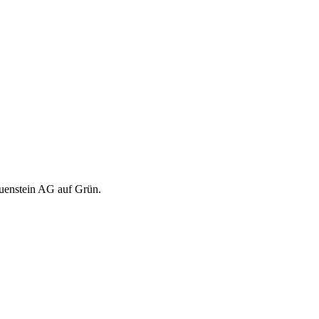
äuenstein AG auf Grün.