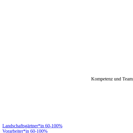
Kompetenz und Teamgei
Landschaftsgärtner*in 60-100%
Vorarbeiter*in 60-100%