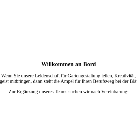
Willkommen an Bord
Wenn Sie unsere Leidenschaft für Gartengestaltung teilen, Kreativität,
st mitbringen, dann steht die Ampel für Ihren Berufsweg bei der Bl
Zur Ergänzung unseres Teams suchen wir nach Vereinbarung: